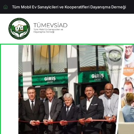
Tüm Mobil Ev Sanayicileri ve Kooperatifleri Dayanışma Derneği