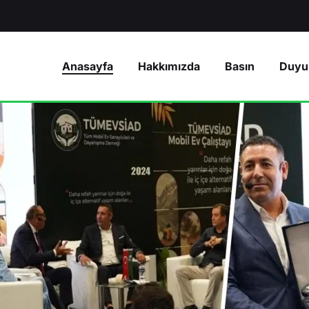
Anasayfa
Hakkımızda
Basın
Duyu