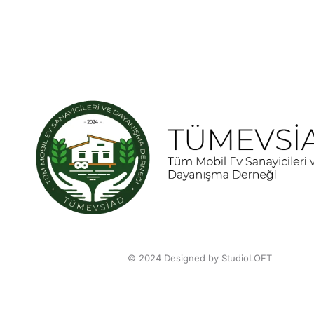
© 2024 Designed by StudioLOFT