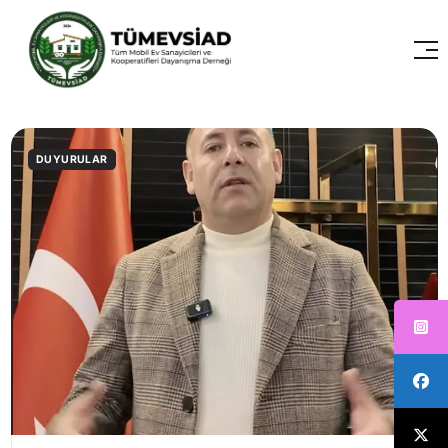
DUYURULAR