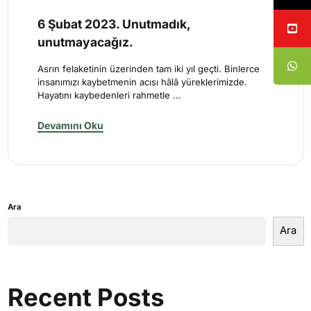
6 Şubat 2023. Unutmadık,
unutmayacağız.
Asrın felaketinin üzerinden tam iki yıl geçti. Binlerce
insanımızı kaybetmenin acısı hâlâ yüreklerimizde.
Hayatını kaybedenleri rahmetle ...
Devamını Oku
Ara
Ara
Recent Posts