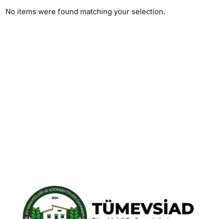
No items were found matching your selection.