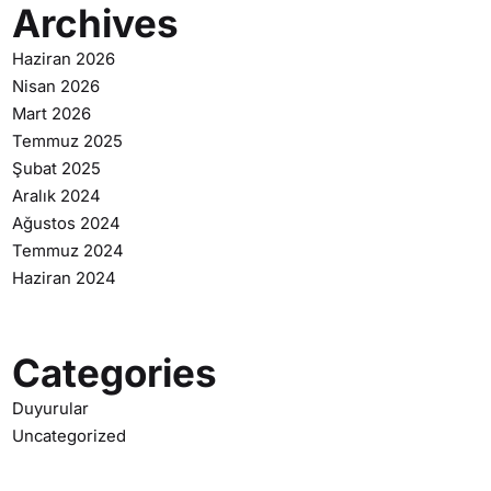
Archives
Haziran 2026
Nisan 2026
Mart 2026
Temmuz 2025
Şubat 2025
Aralık 2024
Ağustos 2024
Temmuz 2024
Haziran 2024
Categories
Duyurular
Uncategorized