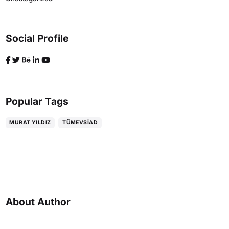
Social Profile
Popular Tags
MURAT YILDIZ
TÜMEVSIAD
About Author