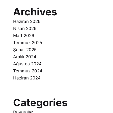
Archives
Haziran 2026
Nisan 2026
Mart 2026
Temmuz 2025
Şubat 2025
Aralık 2024
Ağustos 2024
Temmuz 2024
Haziran 2024
Categories
Duyurular