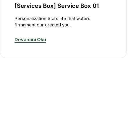
[Services Box] Service Box 01
Personalization Stars life that waters
firmament our created you.
Devamını Oku